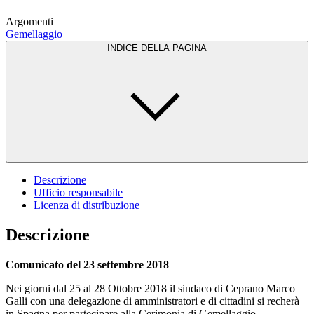
Argomenti
Gemellaggio
INDICE DELLA PAGINA
Descrizione
Ufficio responsabile
Licenza di distribuzione
Descrizione
Comunicato del 23 settembre 2018
Nei giorni dal 25 al 28 Ottobre 2018 il sindaco di Ceprano Marco
Galli con una delegazione di amministratori e di cittadini si recherà
in Spagna per partecipare alla Cerimonia di Gemellaggio