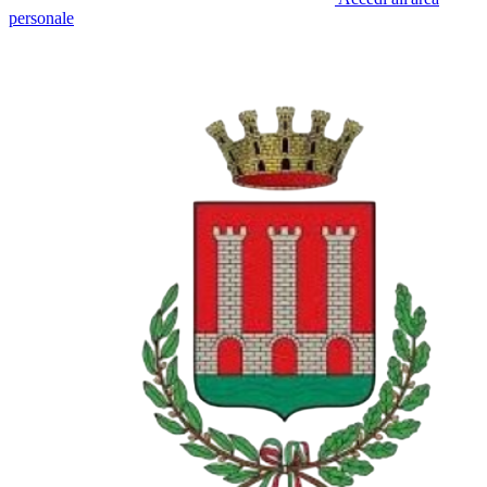
personale