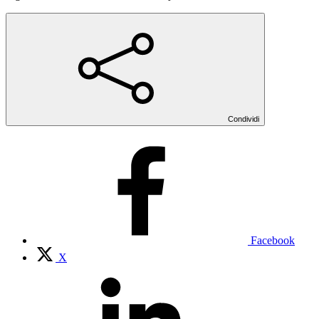
Condividi
Facebook
X