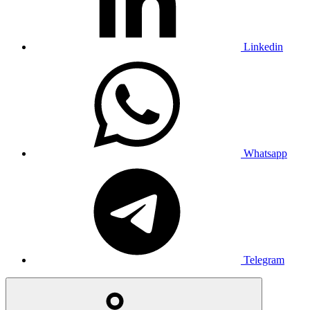
Linkedin
Whatsapp
Telegram