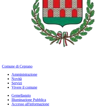
Comune di Ceprano
Amministrazione
Novità
Servizi
Vivere il comune
Gemellaggio
Illuminazione Pubblica
Accesso all'informazione