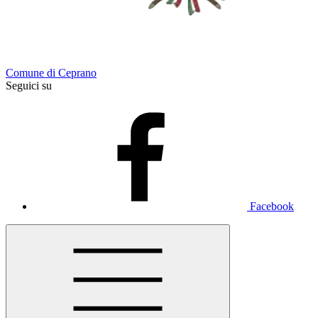
Comune di Ceprano
Seguici su
Facebook