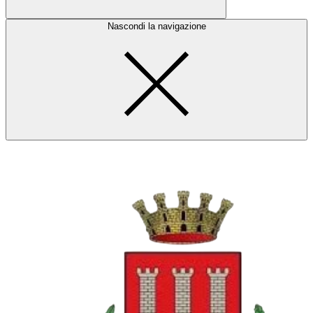
Nascondi la navigazione