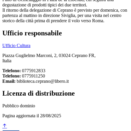
degustazione di prodotti tipici dei due territori.
Il ritorno della delegazione di Ceprano è previsto per domenica, con
partenza al mattino in direzione Siviglia, per una visita nel centro
storico della città prima di prendere il volo verso Roma.
Ufficio responsabile
Ufficio Cultura
Piazza Guglielmo Marconi, 2, 03024 Ceprano FR,
Italia
Telefono:
0775912833
Telefono:
0775911250
Email:
biblioteca.ceprano@libero.it
Licenza di distribuzione
Pubblico dominio
Pagina aggiornata il 28/08/2025