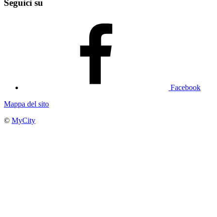
Seguici su
Facebook
Mappa del sito
©
MyCity