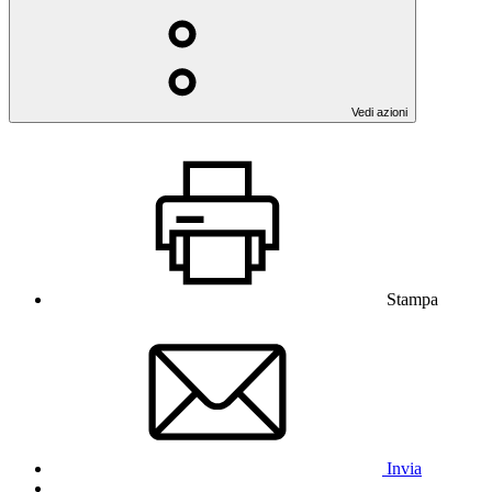
Vedi azioni
Stampa
Invia