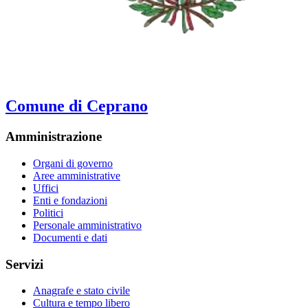
Comune di Ceprano
Amministrazione
Organi di governo
Aree amministrative
Uffici
Enti e fondazioni
Politici
Personale amministrativo
Documenti e dati
Servizi
Anagrafe e stato civile
Cultura e tempo libero