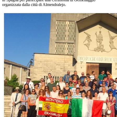
organizzata dalla città di Almendralejo.