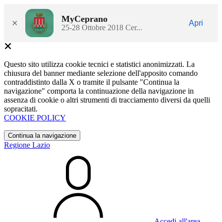
MyCeprano
×
Apri
25-28 Ottobre 2018 Cer...
Questo sito utilizza cookie tecnici e statistici anonimizzati. La
chiusura del banner mediante selezione dell'apposito comando
contraddistinto dalla X o tramite il pulsante "Continua la
navigazione" comporta la continuazione della navigazione in
assenza di cookie o altri strumenti di tracciamento diversi da quelli
sopracitati.
COOKIE POLICY
Continua la navigazione
Regione Lazio
Accedi all'area