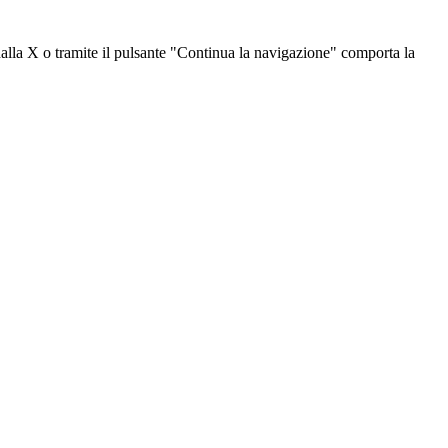
dalla X o tramite il pulsante "Continua la navigazione" comporta la