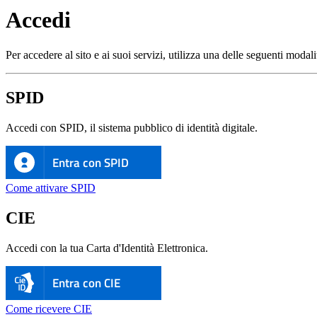
Accedi
Per accedere al sito e ai suoi servizi, utilizza una delle seguenti modali
SPID
Accedi con SPID, il sistema pubblico di identità digitale.
Entra con SPID
Come attivare SPID
CIE
Accedi con la tua Carta d'Identità Elettronica.
Entra con CIE
Come ricevere CIE