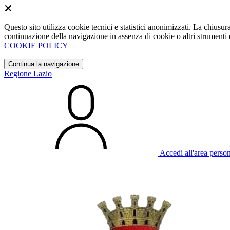
Questo sito utilizza cookie tecnici e statistici anonimizzati. La chiu
continuazione della navigazione in assenza di cookie o altri strumenti d
COOKIE POLICY
Continua la navigazione
Regione Lazio
Accedi all'area perso