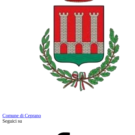
Comune di Ceprano
Seguici su