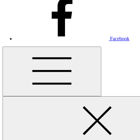
Facebook