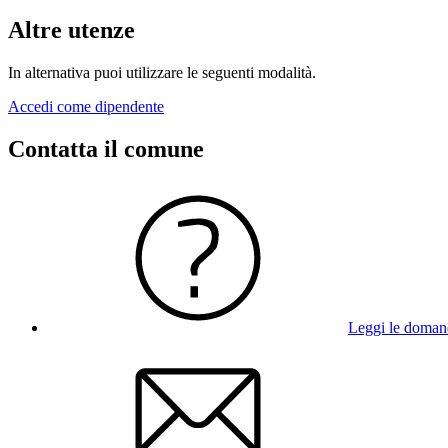
Altre utenze
In alternativa puoi utilizzare le seguenti modalità.
Accedi come dipendente
Contatta il comune
Leggi le doman