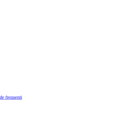
de frequenti