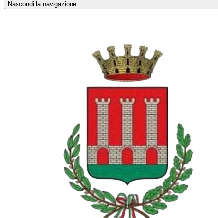
Nascondi la navigazione