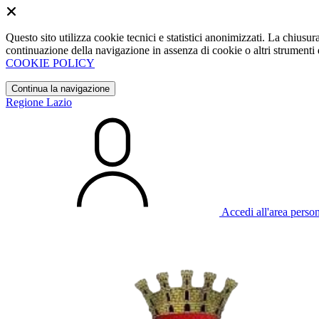
Questo sito utilizza cookie tecnici e statistici anonimizzati. La chiu
continuazione della navigazione in assenza di cookie o altri strumenti d
COOKIE POLICY
Continua la navigazione
Regione Lazio
Accedi all'area perso