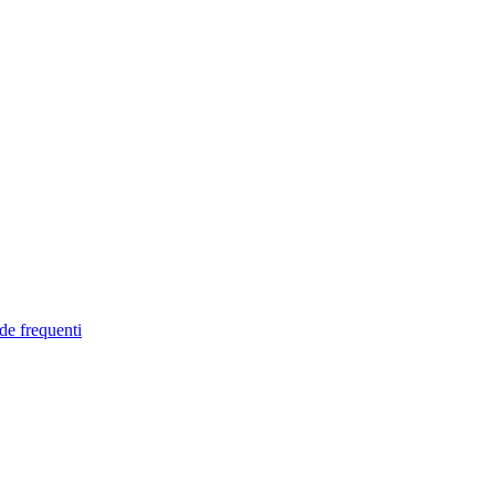
de frequenti