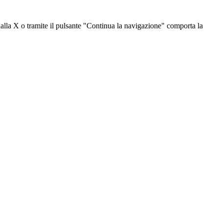
dalla X o tramite il pulsante "Continua la navigazione" comporta la