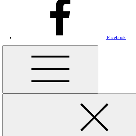
Facebook