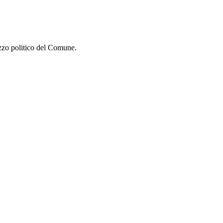
izzo politico del Comune.