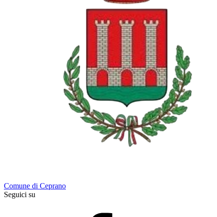
Comune di Ceprano
Seguici su