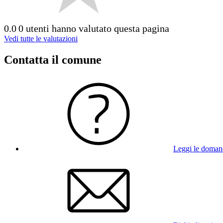
0.0
0 utenti hanno valutato questa pagina
Vedi tutte le valutazioni
Contatta il comune
Leggi le doman