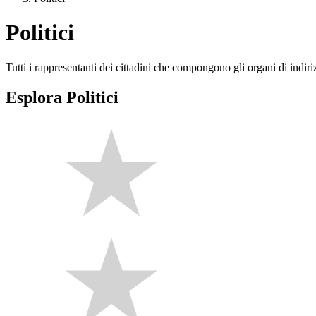
Politici
Tutti i rappresentanti dei cittadini che compongono gli organi di indir
Esplora Politici