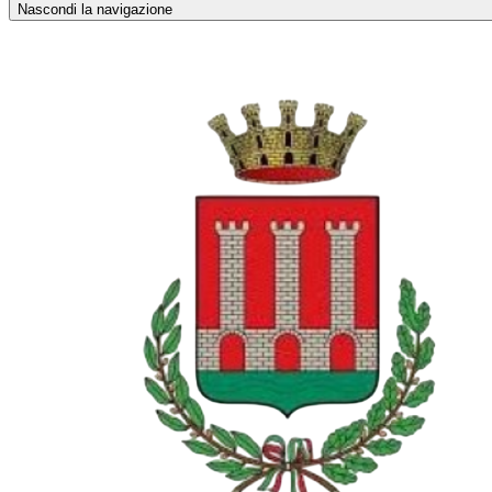
Nascondi la navigazione