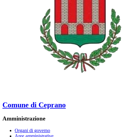
Comune di Ceprano
Amministrazione
Organi di governo
Aree amministrative