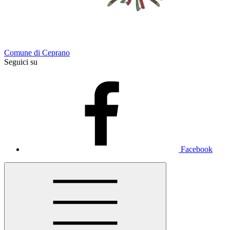
Comune di Ceprano
Seguici su
Facebook