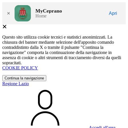
MyCeprano
×
Apri
Home
Questo sito utilizza cookie tecnici e statistici anonimizzati. La
chiusura del banner mediante selezione dell'apposito comando
contraddistinto dalla X o tramite il pulsante "Continua la
navigazione" comporta la continuazione della navigazione in
assenza di cookie o altri strumenti di tracciamento diversi da quelli
sopracitati.
COOKIE POLICY
Continua la navigazione
Regione Lazio
Accedi all'area