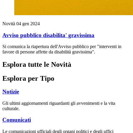
Novità
04 gen 2024
Avviso pubblico disabilita' gravissima
Si comunica la riapertura dell'Avviso pubblico per "interventi in
favore di persone affette da disabilità gravissima".
Esplora tutte le Novità
Esplora per Tipo
Notizie
Gli ultimi aggiornamenti riguardanti gli avvenimenti e la vita
culturale.
Comunicati
Le comunicazioni ufficiali degli organi politici e degli uffici