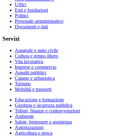
Uffici
Enti e fondazioni
Politici
Personale amministrativo
Documenti e dati
Servizi
Anagrafe e stato civile
Cultura e tempo libero
Vita lavorativa
Imprese e commercio
Appalti pubblici
Catasto e urbanistica
Turismo
Mobilità e trasporti
Educazione e formazione
Giustizia e sicurezza pubblica
Tributi, finanze e contravvenzioni
Ambiente
Salute, benessere e assistenza
Autorizzazioni
Agricoltura e pesca