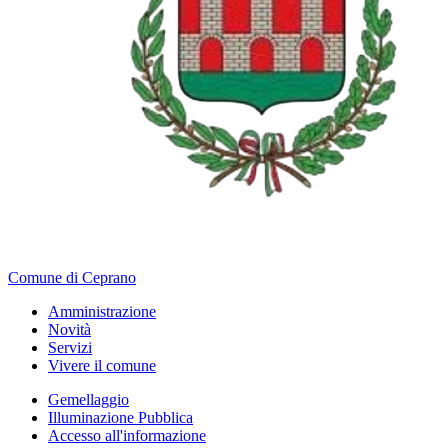
Comune di Ceprano
Amministrazione
Novità
Servizi
Vivere il comune
Gemellaggio
Illuminazione Pubblica
Accesso all'informazione