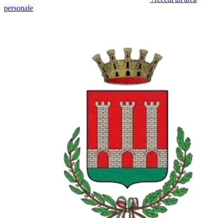
personale