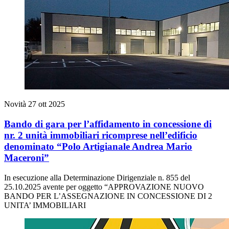
Novità
27 ott 2025
Bando di gara per l’affidamento in concessione di
nr. 2 unità immobiliari ricomprese nell’edificio
denominato “Polo Artigianale Andrea Mario
Maceroni”
In esecuzione alla Determinazione Dirigenziale n. 855 del
25.10.2025 avente per oggetto “APPROVAZIONE NUOVO
BANDO PER L’ASSEGNAZIONE IN CONCESSIONE DI 2
UNITA’ IMMOBILIARI