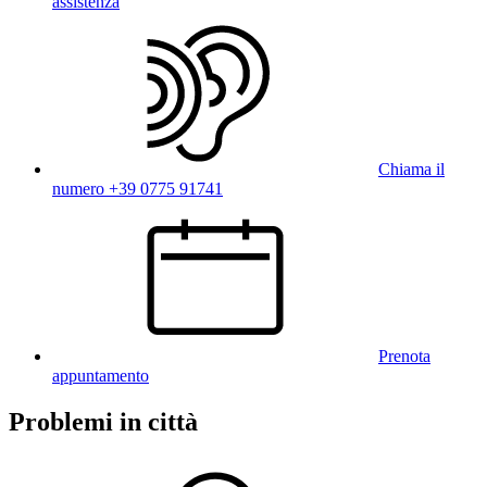
assistenza
Chiama il
numero +39 0775 91741
Prenota
appuntamento
Problemi in città