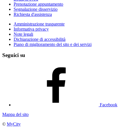
Prenotazione appuntamento
Segnalazione disservizio
Richiesta d'assistenza
Amministrazione trasparente
Informativa privacy
Note legali
Dichiarazione di accessibilità
Piano di miglioramento del sito e dei servizi
Seguici su
Facebook
Mappa del sito
©
MyCity