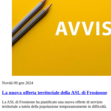
Novità
09 gen 2024
La nuova offerta territoriale della ASL di Frosinone
La ASL di Frosinone ha pianificato una nuova offerte di servizio
territoriale a tutela della popolazione temporaneamente in difficoltà.