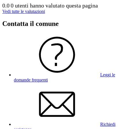
0.0
0 utenti hanno valutato questa pagina
Vedi tutte le valutazioni
Contatta il comune
Leggi le
domande frequenti
Richiedi