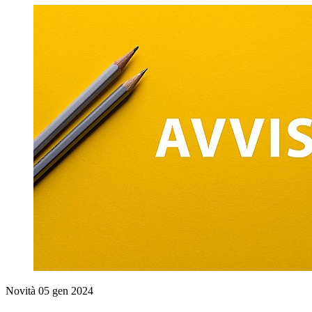
Novità
05 gen 2024