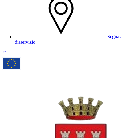
Segnala
disservizio