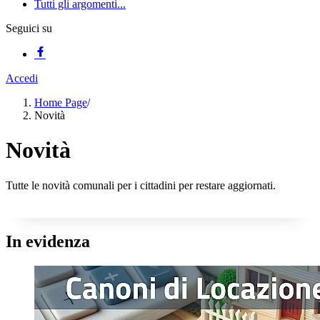
Tutti gli argomenti...
Seguici su
Accedi
Home Page
/
Novità
Novità
Tutte le novità comunali per i cittadini per restare aggiornati.
In evidenza