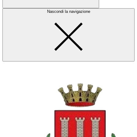
Nascondi la navigazione