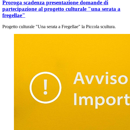
Proroga scadenza presentazione domande di
partecipazione al progetto culturale "una serata a
fregellae"
Progetto culturale "Una serata a Fregellae" la Piccola scultura.