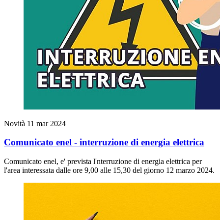
Novità
11 mar 2024
Comunicato enel - interruzione di energia elettrica
Comunicato enel, e' prevista l'nterruzione di energia elettrica per
l'area interessata dalle ore 9,00 alle 15,30 del giorno 12 marzo 2024.