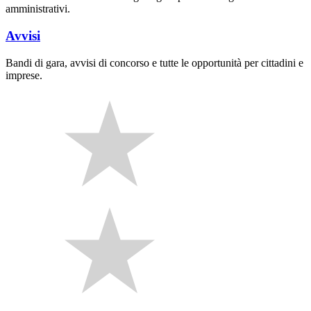
amministrativi.
Avvisi
Bandi di gara, avvisi di concorso e tutte le opportunità per cittadini e
imprese.