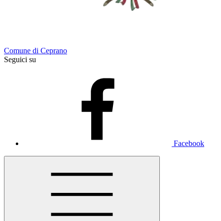
Comune di Ceprano
Seguici su
Facebook