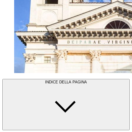
INDICE DELLA PAGINA