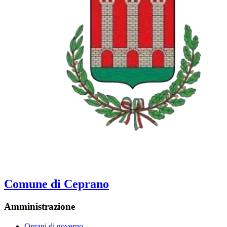
Comune di Ceprano
Amministrazione
Organi di governo