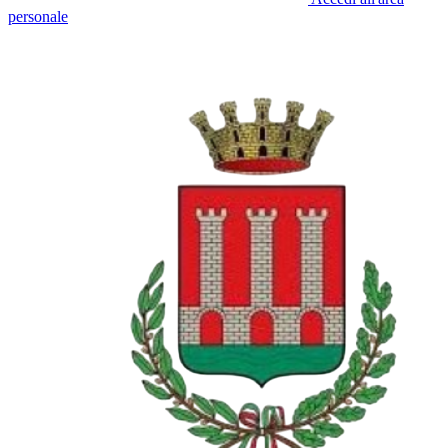
personale