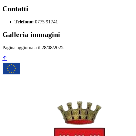
Contatti
Telefono:
0775 91741
Galleria immagini
Pagina aggiornata il 28/08/2025