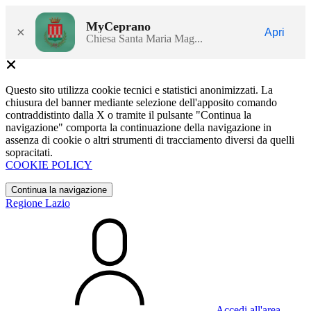
MyCeprano
×
Apri
Chiesa Santa Maria Mag...
Questo sito utilizza cookie tecnici e statistici anonimizzati. La
chiusura del banner mediante selezione dell'apposito comando
contraddistinto dalla X o tramite il pulsante "Continua la
navigazione" comporta la continuazione della navigazione in
assenza di cookie o altri strumenti di tracciamento diversi da quelli
sopracitati.
COOKIE POLICY
Continua la navigazione
Regione Lazio
Accedi all'area