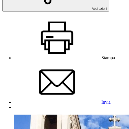
Vedi azioni
Stampa
Invia