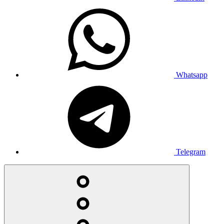
Whatsapp
Telegram