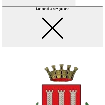
Nascondi la navigazione