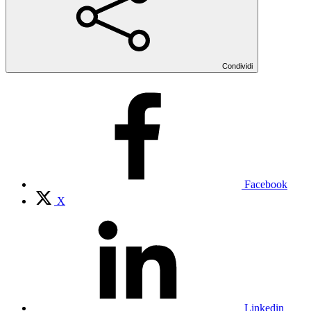
Condividi
Facebook
X
Linkedin