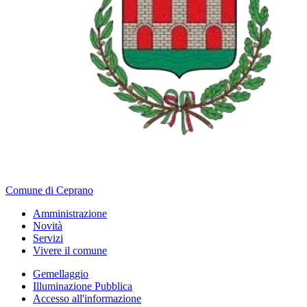
Comune di Ceprano
Amministrazione
Novità
Servizi
Vivere il comune
Gemellaggio
Illuminazione Pubblica
Accesso all'informazione