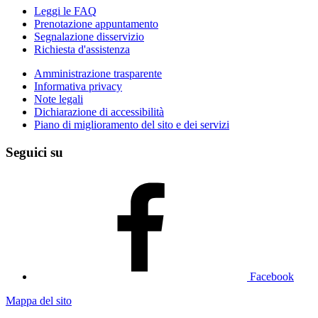
Leggi le FAQ
Prenotazione appuntamento
Segnalazione disservizio
Richiesta d'assistenza
Amministrazione trasparente
Informativa privacy
Note legali
Dichiarazione di accessibilità
Piano di miglioramento del sito e dei servizi
Seguici su
Facebook
Mappa del sito