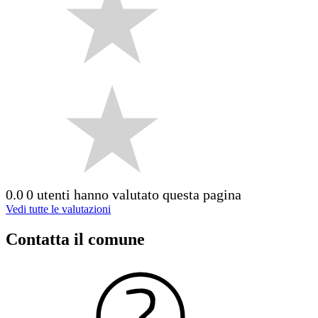
0.0
0 utenti hanno valutato questa pagina
Vedi tutte le valutazioni
Contatta il comune