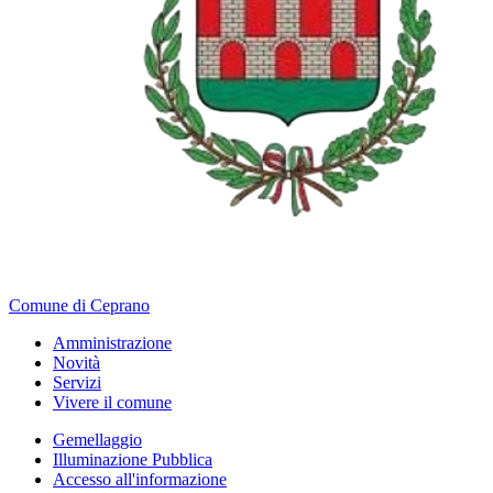
Comune di Ceprano
Amministrazione
Novità
Servizi
Vivere il comune
Gemellaggio
Illuminazione Pubblica
Accesso all'informazione