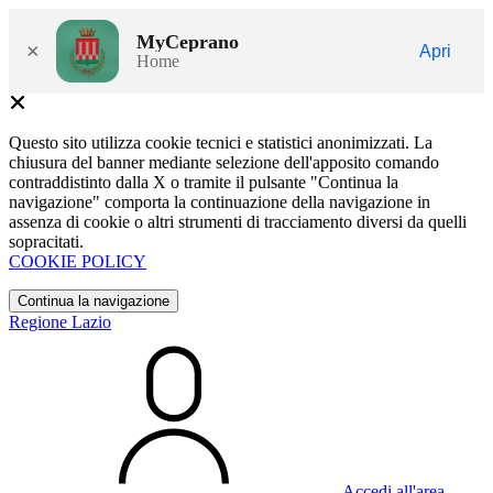
MyCeprano
×
Apri
Home
Questo sito utilizza cookie tecnici e statistici anonimizzati. La
chiusura del banner mediante selezione dell'apposito comando
contraddistinto dalla X o tramite il pulsante "Continua la
navigazione" comporta la continuazione della navigazione in
assenza di cookie o altri strumenti di tracciamento diversi da quelli
sopracitati.
COOKIE POLICY
Continua la navigazione
Regione Lazio
Accedi all'area