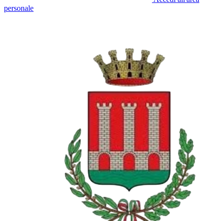
personale