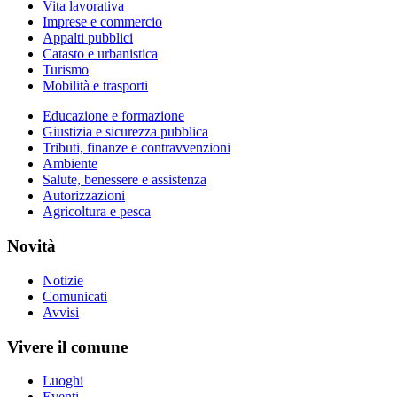
Vita lavorativa
Imprese e commercio
Appalti pubblici
Catasto e urbanistica
Turismo
Mobilità e trasporti
Educazione e formazione
Giustizia e sicurezza pubblica
Tributi, finanze e contravvenzioni
Ambiente
Salute, benessere e assistenza
Autorizzazioni
Agricoltura e pesca
Novità
Notizie
Comunicati
Avvisi
Vivere il comune
Luoghi
Eventi