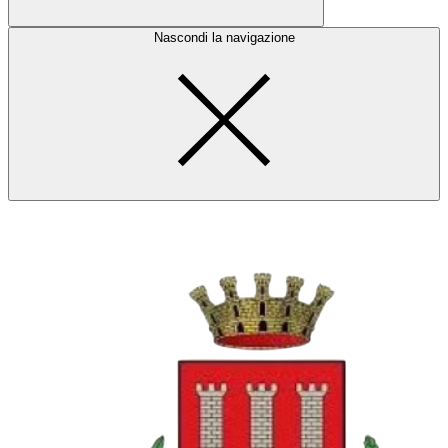
Nascondi la navigazione