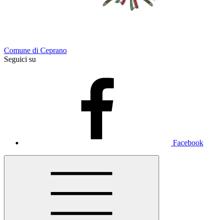
Comune di Ceprano
Seguici su
Facebook