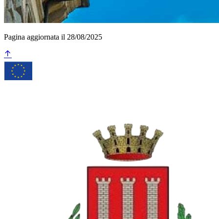
Pagina aggiornata il 28/08/2025