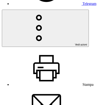
Telegram
Vedi azioni
Stampa