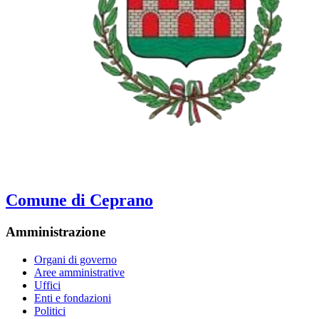
Comune di Ceprano
Amministrazione
Organi di governo
Aree amministrative
Uffici
Enti e fondazioni
Politici