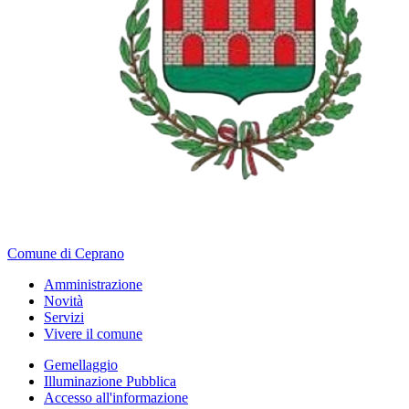
Comune di Ceprano
Amministrazione
Novità
Servizi
Vivere il comune
Gemellaggio
Illuminazione Pubblica
Accesso all'informazione