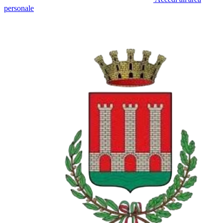
personale