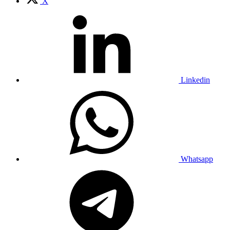
X
Linkedin
Whatsapp