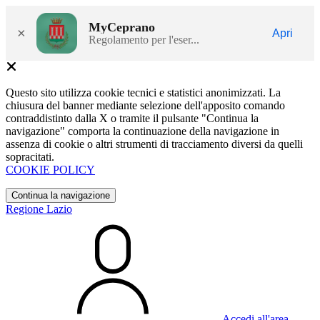
MyCeprano
×
Apri
Regolamento per l'eser...
Questo sito utilizza cookie tecnici e statistici anonimizzati. La
chiusura del banner mediante selezione dell'apposito comando
contraddistinto dalla X o tramite il pulsante "Continua la
navigazione" comporta la continuazione della navigazione in
assenza di cookie o altri strumenti di tracciamento diversi da quelli
sopracitati.
COOKIE POLICY
Continua la navigazione
Regione Lazio
Accedi all'area