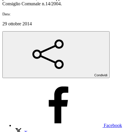
Consiglio Comunale n.14/2004.
Data:
29 ottobre 2014
Condividi
Facebook