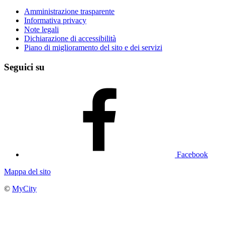
Amministrazione trasparente
Informativa privacy
Note legali
Dichiarazione di accessibilità
Piano di miglioramento del sito e dei servizi
Seguici su
Facebook
Mappa del sito
©
MyCity