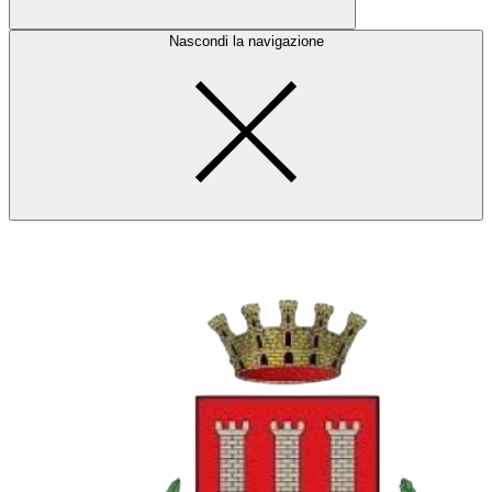
Nascondi la navigazione