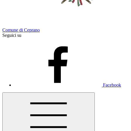
Comune di Ceprano
Seguici su
Facebook