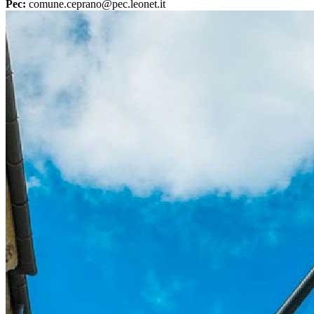
Pec:
comune.ceprano@pec.leonet.it