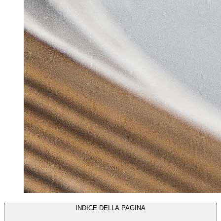
INDICE DELLA PAGINA