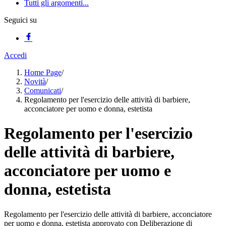
Tutti gli argomenti...
Seguici su
Accedi
Home Page
/
Novità
/
Comunicati
/
Regolamento per l'esercizio delle attività di barbiere,
acconciatore per uomo e donna, estetista
Regolamento per l'esercizio
delle attività di barbiere,
acconciatore per uomo e
donna, estetista
Regolamento per l'esercizio delle attività di barbiere, acconciatore
per uomo e donna, estetista approvato con Deliberazione di