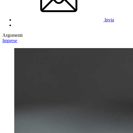
Invia
Argomenti
Imprese