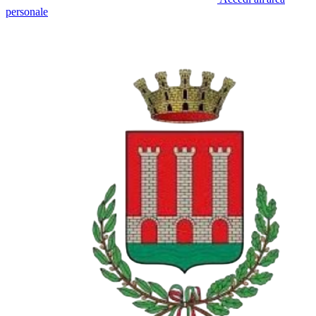
personale