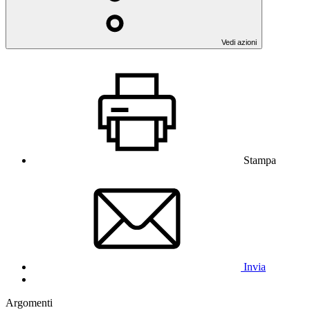
Vedi azioni
Stampa
Invia
Argomenti