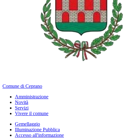
Comune di Ceprano
Amministrazione
Novità
Servizi
Vivere il comune
Gemellaggio
Illuminazione Pubblica
Accesso all'informazione