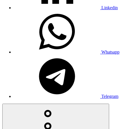
Linkedin
Whatsapp
Telegram