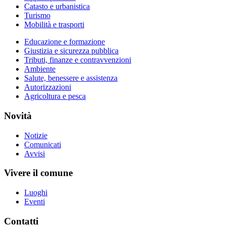
Catasto e urbanistica
Turismo
Mobilità e trasporti
Educazione e formazione
Giustizia e sicurezza pubblica
Tributi, finanze e contravvenzioni
Ambiente
Salute, benessere e assistenza
Autorizzazioni
Agricoltura e pesca
Novità
Notizie
Comunicati
Avvisi
Vivere il comune
Luoghi
Eventi
Contatti