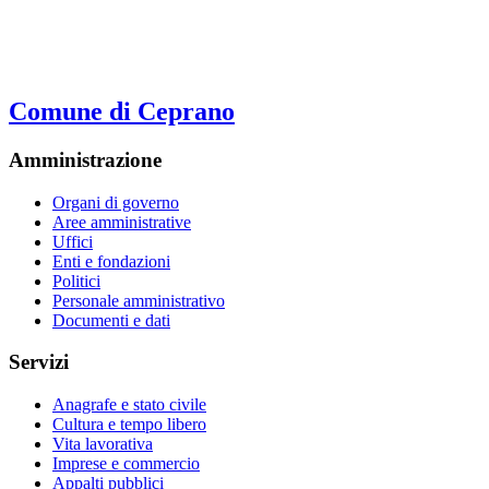
Comune di Ceprano
Amministrazione
Organi di governo
Aree amministrative
Uffici
Enti e fondazioni
Politici
Personale amministrativo
Documenti e dati
Servizi
Anagrafe e stato civile
Cultura e tempo libero
Vita lavorativa
Imprese e commercio
Appalti pubblici