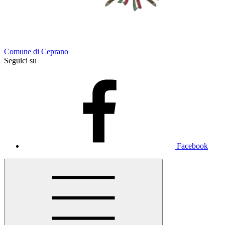
Comune di Ceprano
Seguici su
Facebook