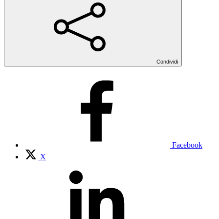
Condividi
Facebook
X