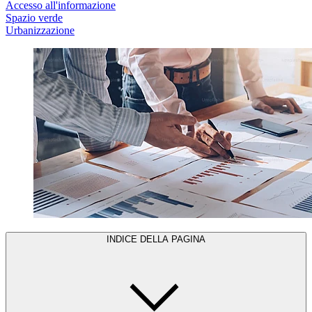
Accesso all'informazione
Spazio verde
Urbanizzazione
INDICE DELLA PAGINA