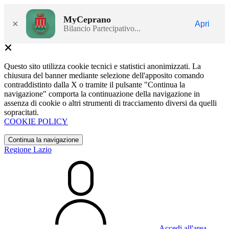
MyCeprano
×
Apri
Bilancio Partecipativo...
Questo sito utilizza cookie tecnici e statistici anonimizzati. La
chiusura del banner mediante selezione dell'apposito comando
contraddistinto dalla X o tramite il pulsante "Continua la
navigazione" comporta la continuazione della navigazione in
assenza di cookie o altri strumenti di tracciamento diversi da quelli
sopracitati.
COOKIE POLICY
Continua la navigazione
Regione Lazio
Accedi all'area