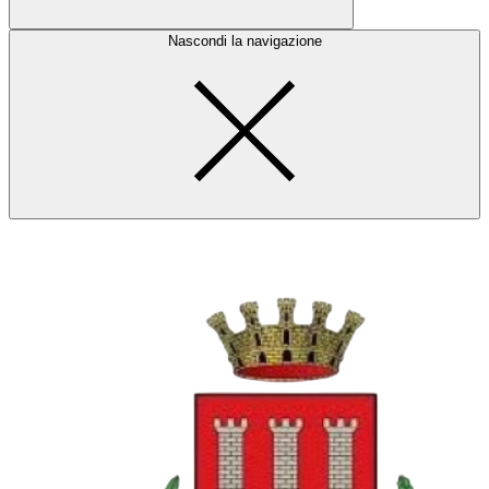
Nascondi la navigazione