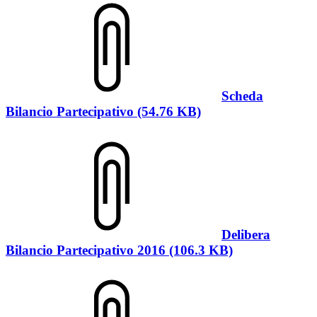
Scheda
Bilancio Partecipativo (54.76 KB)
Delibera
Bilancio Partecipativo 2016 (106.3 KB)