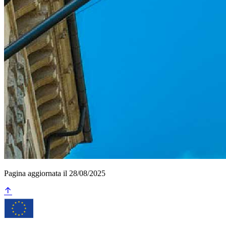
Pagina aggiornata il 28/08/2025