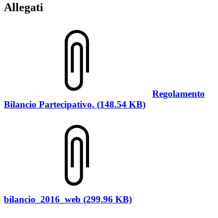
Allegati
Regolamento
Bilancio Partecipativo. (148.54 KB)
bilancio_2016_web (299.96 KB)