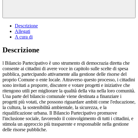
Descrizione
Allegati
A cura di
Descrizione
l Bilancio Partecipativo è uno strumento di democrazia diretta che
consente ai cittadini di avere voce in capitolo sulle scelte di spesa
pubblica, partecipando attivamente alla gestione delle risorse del
proprio Comune o ente locale. Attraverso questo processo, i cittadini
sono invitati a proporre, discutere e votare progetti e iniziative che
ritengono utili per migliorare la qualità della vita nella loro comunità.
Una parte del bilancio comunale viene destinata a finanziare i
progetti più votati, che possono riguardare ambiti come l'educazione,
la cultura, la sostenibilità ambientale, la sicurezza, e la
riqualificazione urbana. Il Bilancio Partecipativo promuove
l'inclusione sociale, favorendo il coinvolgimento di tutti i cittadini, e
stimola un approccio più trasparente e responsabile nella gestione
delle risorse pubbliche.