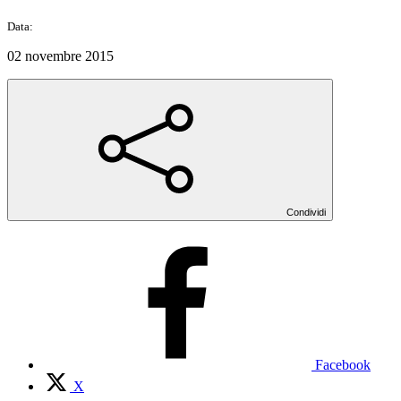
Data:
02 novembre 2015
Condividi
Facebook
X