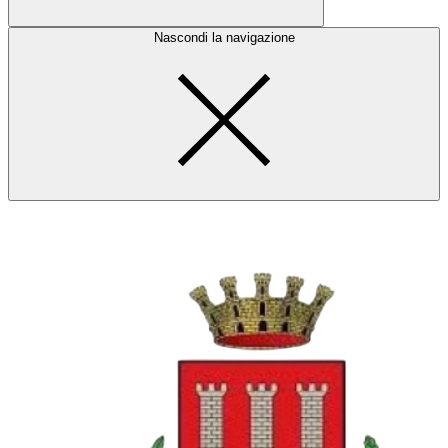
Nascondi la navigazione