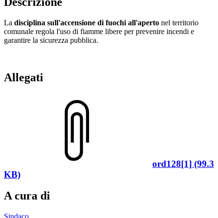
Descrizione
La
disciplina sull'accensione di fuochi all'aperto
nel territorio
comunale regola l'uso di fiamme libere per prevenire incendi e
garantire la sicurezza pubblica.
Allegati
ord128[1] (99.3
KB)
A cura di
Sindaco