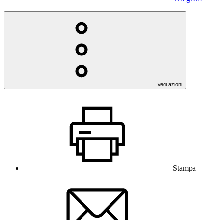
Vedi azioni
Stampa