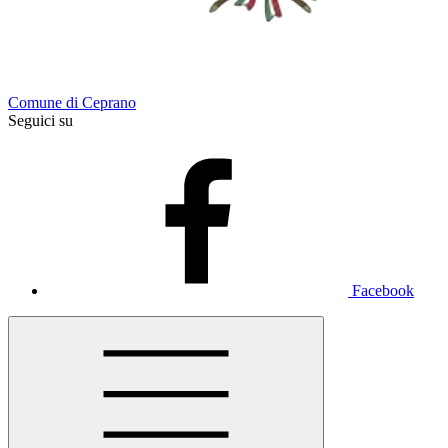
Comune di Ceprano
Seguici su
Facebook