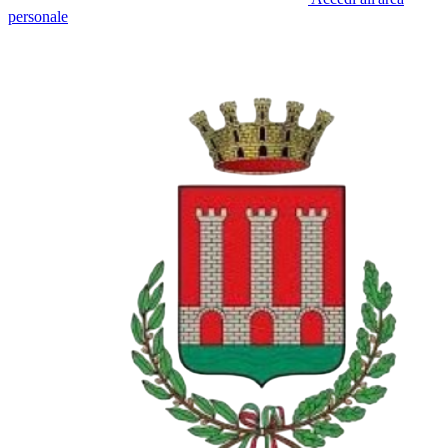
personale