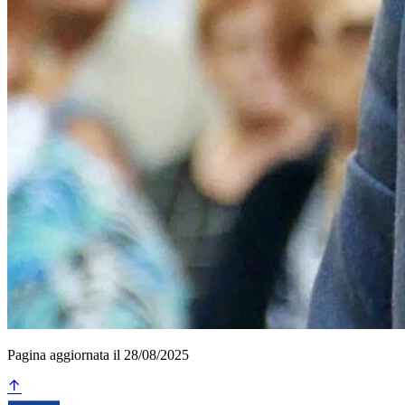
Pagina aggiornata il 28/08/2025