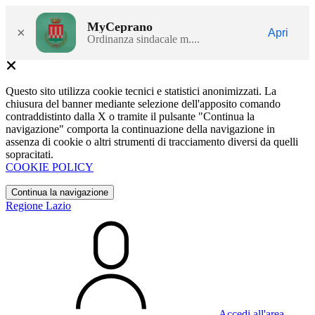
MyCeprano
×
Apri
Ordinanza sindacale m....
Questo sito utilizza cookie tecnici e statistici anonimizzati. La
chiusura del banner mediante selezione dell'apposito comando
contraddistinto dalla X o tramite il pulsante "Continua la
navigazione" comporta la continuazione della navigazione in
assenza di cookie o altri strumenti di tracciamento diversi da quelli
sopracitati.
COOKIE POLICY
Continua la navigazione
Regione Lazio
Accedi all'area