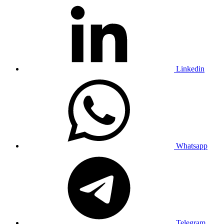
Linkedin
Whatsapp
Telegram