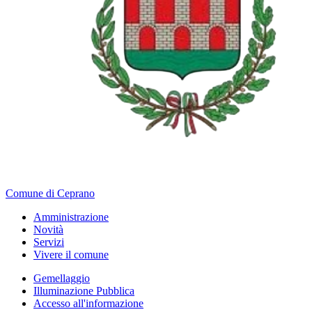
Comune di Ceprano
Amministrazione
Novità
Servizi
Vivere il comune
Gemellaggio
Illuminazione Pubblica
Accesso all'informazione