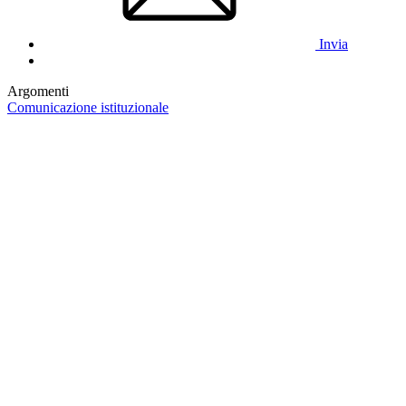
Invia
Argomenti
Comunicazione istituzionale