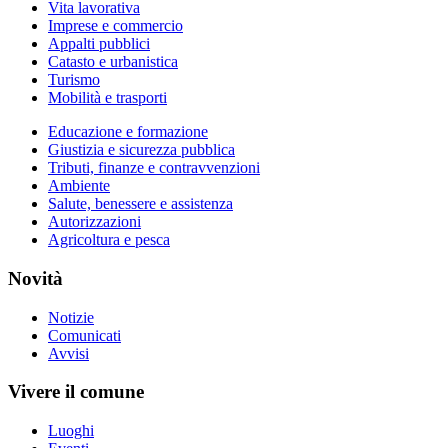
Vita lavorativa
Imprese e commercio
Appalti pubblici
Catasto e urbanistica
Turismo
Mobilità e trasporti
Educazione e formazione
Giustizia e sicurezza pubblica
Tributi, finanze e contravvenzioni
Ambiente
Salute, benessere e assistenza
Autorizzazioni
Agricoltura e pesca
Novità
Notizie
Comunicati
Avvisi
Vivere il comune
Luoghi