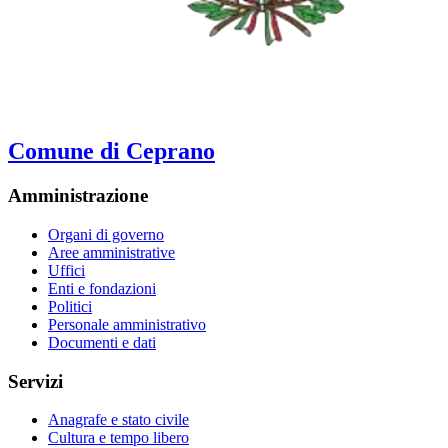
Comune di Ceprano
Amministrazione
Organi di governo
Aree amministrative
Uffici
Enti e fondazioni
Politici
Personale amministrativo
Documenti e dati
Servizi
Anagrafe e stato civile
Cultura e tempo libero