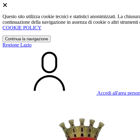
Questo sito utilizza cookie tecnici e statistici anonimizzati. La chiu
continuazione della navigazione in assenza di cookie o altri strumenti d
COOKIE POLICY
Continua la navigazione
Regione Lazio
Accedi all'area perso