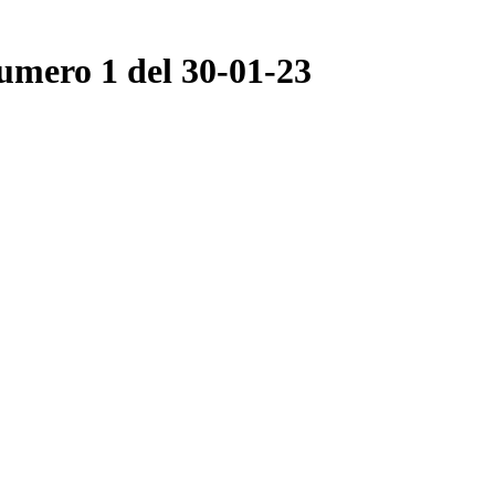
numero 1 del 30-01-23