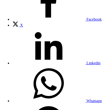
Facebook
X
Linkedin
Whatsapp