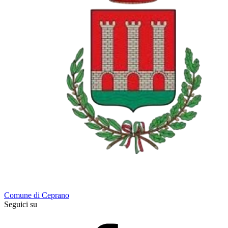
Comune di Ceprano
Seguici su