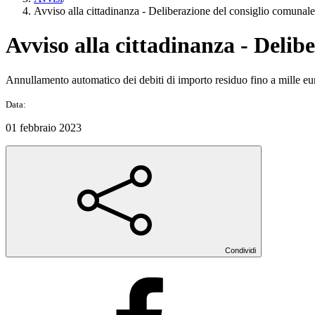
Avviso alla cittadinanza - Deliberazione del consiglio comuna
Avviso alla cittadinanza - Deli
Annullamento automatico dei debiti di importo residuo fino a mille euro 
Data:
01 febbraio 2023
Condividi