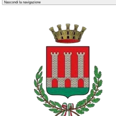
Nascondi la navigazione