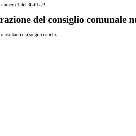
le numero 1 del 30-01-23
berazione del consiglio comunale 
risultanti dai singoli carichi.