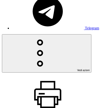
Telegram
Vedi azioni