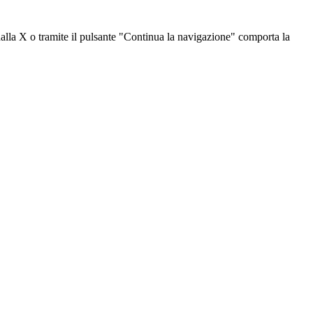
dalla X o tramite il pulsante "Continua la navigazione" comporta la