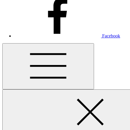
Facebook