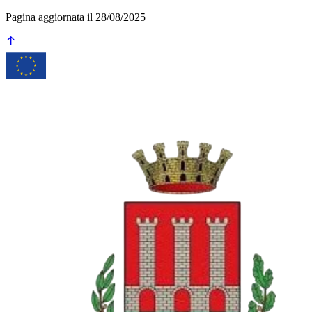
Pagina aggiornata il 28/08/2025