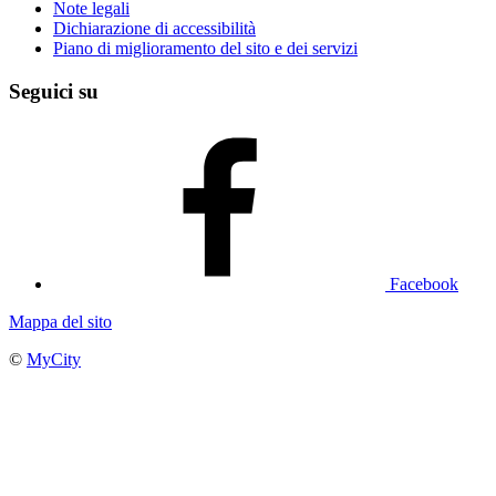
Note legali
Dichiarazione di accessibilità
Piano di miglioramento del sito e dei servizi
Seguici su
Facebook
Mappa del sito
©
MyCity