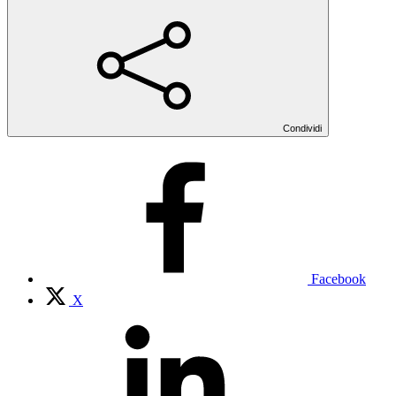
Condividi
Facebook
X