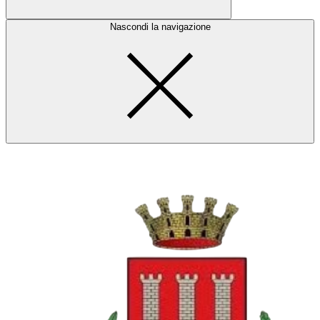
Nascondi la navigazione