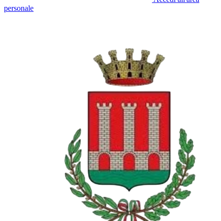
personale