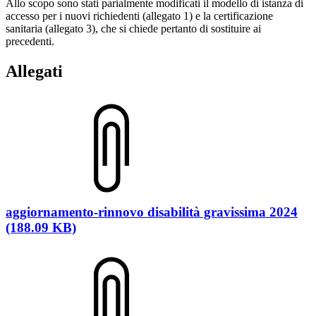
Allo scopo sono stati parialmente modificati il modello di istanza di
accesso per i nuovi richiedenti (allegato 1) e la certificazione
sanitaria (allegato 3), che si chiede pertanto di sostituire ai
precedenti.
Allegati
aggiornamento-rinnovo disabilità gravissima 2024
(188.09 KB)