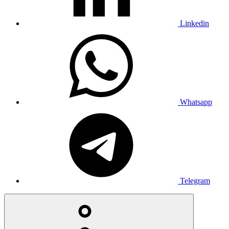
Linkedin
Whatsapp
Telegram