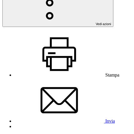
Vedi azioni
Stampa
Invia