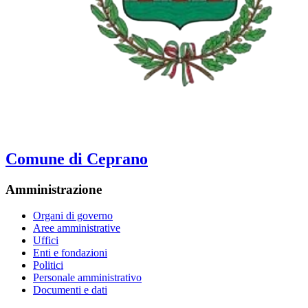
Comune di Ceprano
Amministrazione
Organi di governo
Aree amministrative
Uffici
Enti e fondazioni
Politici
Personale amministrativo
Documenti e dati