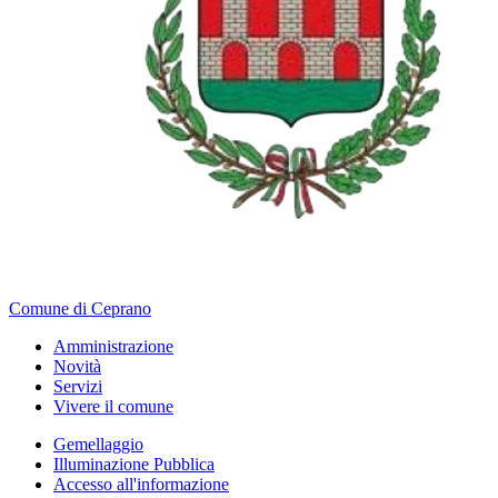
Comune di Ceprano
Amministrazione
Novità
Servizi
Vivere il comune
Gemellaggio
Illuminazione Pubblica
Accesso all'informazione