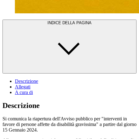
INDICE DELLA PAGINA
Descrizione
Allegati
A cura di
Descrizione
Si comunica la riapertura dell'Avviso pubblico per "interventi in
favore di persone affette da disabilità gravissima" a partire dal giorno
15 Gennaio 2024.