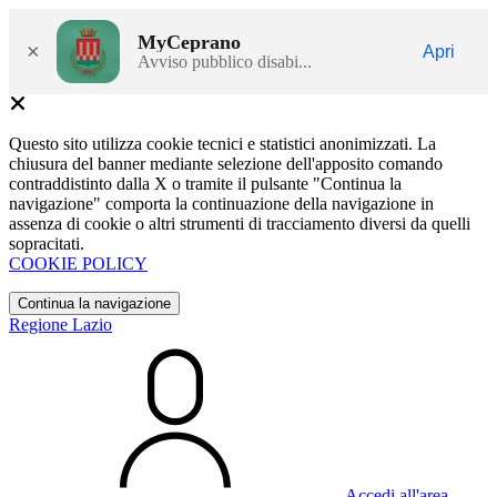
MyCeprano
×
Apri
Avviso pubblico disabi...
Questo sito utilizza cookie tecnici e statistici anonimizzati. La
chiusura del banner mediante selezione dell'apposito comando
contraddistinto dalla X o tramite il pulsante "Continua la
navigazione" comporta la continuazione della navigazione in
assenza di cookie o altri strumenti di tracciamento diversi da quelli
sopracitati.
COOKIE POLICY
Continua la navigazione
Regione Lazio
Accedi all'area