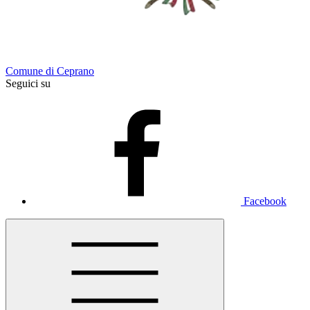
Comune di Ceprano
Seguici su
Facebook