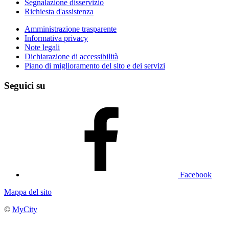
Segnalazione disservizio
Richiesta d'assistenza
Amministrazione trasparente
Informativa privacy
Note legali
Dichiarazione di accessibilità
Piano di miglioramento del sito e dei servizi
Seguici su
Facebook
Mappa del sito
©
MyCity