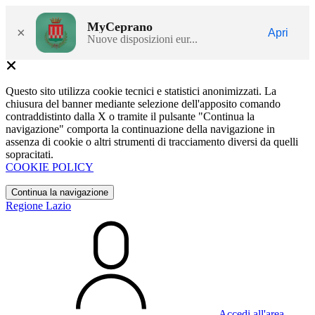
MyCeprano
×
Apri
Nuove disposizioni eur...
Questo sito utilizza cookie tecnici e statistici anonimizzati. La
chiusura del banner mediante selezione dell'apposito comando
contraddistinto dalla X o tramite il pulsante "Continua la
navigazione" comporta la continuazione della navigazione in
assenza di cookie o altri strumenti di tracciamento diversi da quelli
sopracitati.
COOKIE POLICY
Continua la navigazione
Regione Lazio
Accedi all'area