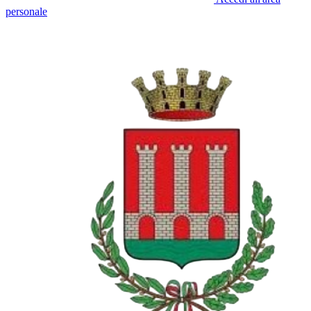
personale