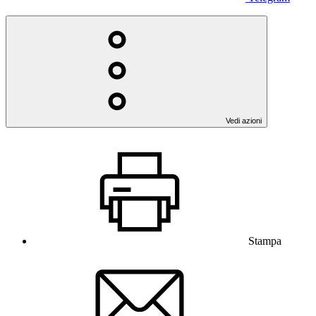
Vedi azioni
Stampa