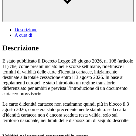
Descrizione
A cura di
Descrizione
È stato pubblicato il Decreto Legge 26 giugno 2026, n. 108 (articolo
11) che, come preannunciato nelle scorse settimane, ridefinisce i
termini di validità delle carte d'identità cartacee, inizialmente
destinate alla totale cessazione entro il 3 agosto 2026. In base ai
regolamenti europei, è stato introdotto un regime transitorio
differenziato per ambiti e prevista l’introduzione di un documento
cartaceo provvisorio.
Le carte d'identità cartacee non scadranno quindi più in blocco il 3
agosto 2026, come era stato precedentemente stabilito: se la carta
d'identità cartacea non è ancora scaduta resta valida, solo sul
territorio nazionale, nei limiti delle disposizioni di seguito descritte.