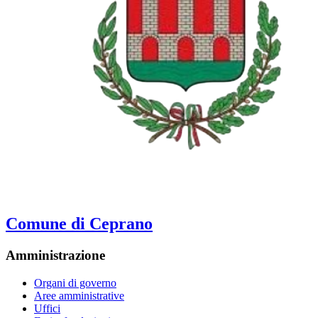
Comune di Ceprano
Amministrazione
Organi di governo
Aree amministrative
Uffici