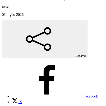
Data:
01 luglio 2026
Condividi
Facebook
X