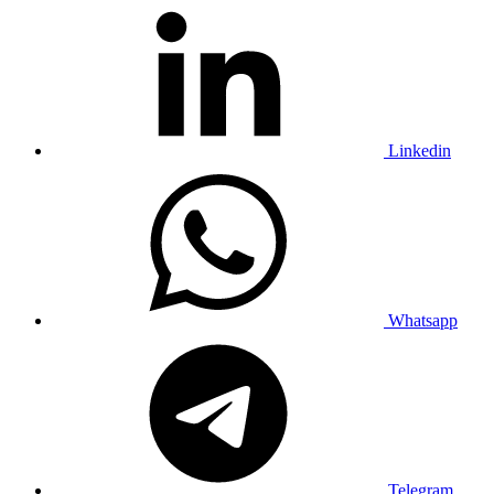
Linkedin
Whatsapp
Telegram