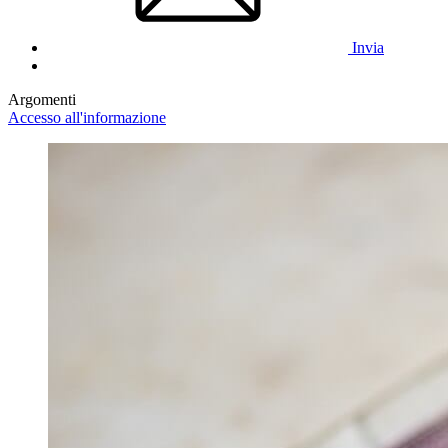
Invia
Argomenti
Accesso all'informazione