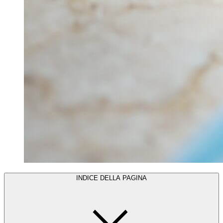
INDICE DELLA PAGINA