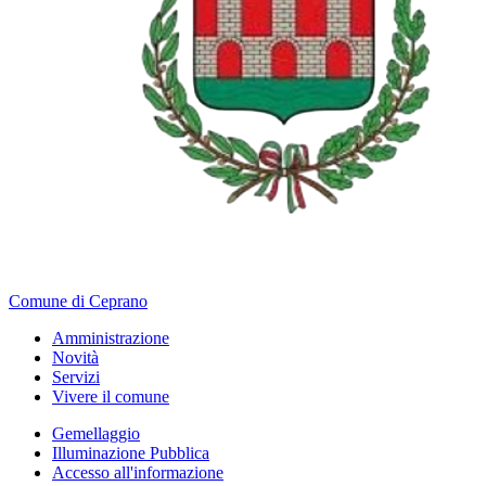
Comune di Ceprano
Amministrazione
Novità
Servizi
Vivere il comune
Gemellaggio
Illuminazione Pubblica
Accesso all'informazione