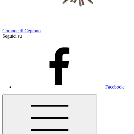
Comune di Ceprano
Seguici su
Facebook