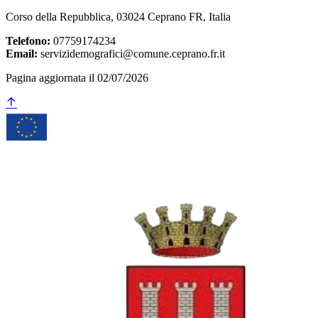
Corso della Repubblica, 03024 Ceprano FR, Italia
Telefono:
07759174234
Email:
servizidemografici@comune.ceprano.fr.it
Pagina aggiornata il 02/07/2026