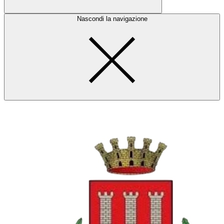
Nascondi la navigazione