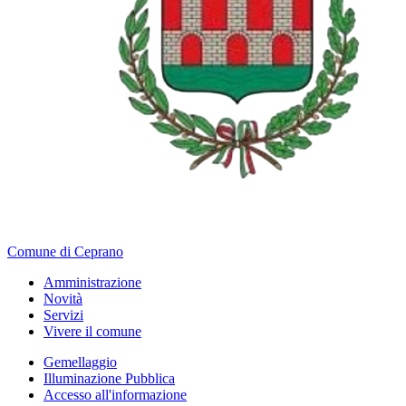
Comune di Ceprano
Amministrazione
Novità
Servizi
Vivere il comune
Gemellaggio
Illuminazione Pubblica
Accesso all'informazione