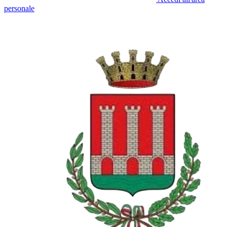
personale