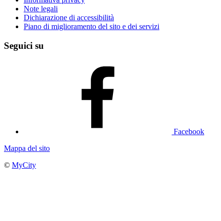
Note legali
Dichiarazione di accessibilità
Piano di miglioramento del sito e dei servizi
Seguici su
Facebook
Mappa del sito
©
MyCity