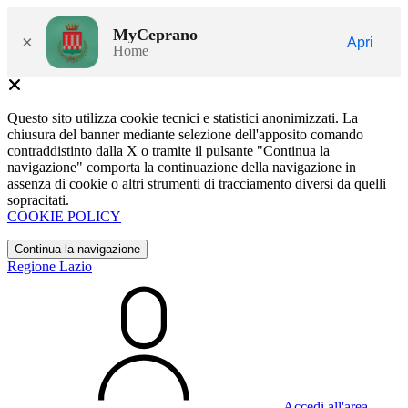
MyCeprano
×
Apri
Home
Questo sito utilizza cookie tecnici e statistici anonimizzati. La
chiusura del banner mediante selezione dell'apposito comando
contraddistinto dalla X o tramite il pulsante "Continua la
navigazione" comporta la continuazione della navigazione in
assenza di cookie o altri strumenti di tracciamento diversi da quelli
sopracitati.
COOKIE POLICY
Continua la navigazione
Regione Lazio
Accedi all'area