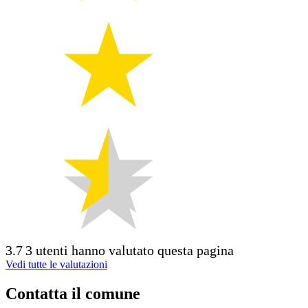
3.7
3 utenti hanno valutato questa pagina
Vedi tutte le valutazioni
Contatta il comune