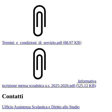
Termini_e_condizioni_di_servizio.pdf (88.97 KB)
Informativa
iscrizione mensa scoalstica a.s. 2025-2026.pdf (525.12 KB)
Contatti
Ufficio Assistenza Scolastica e Diritto allo Studio