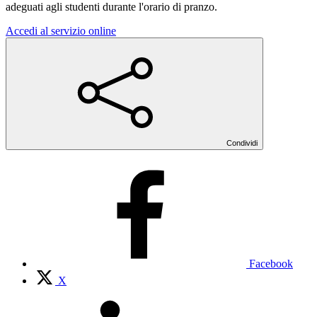
adeguati agli studenti durante l'orario di pranzo.
Accedi al servizio online
Condividi
Facebook
X