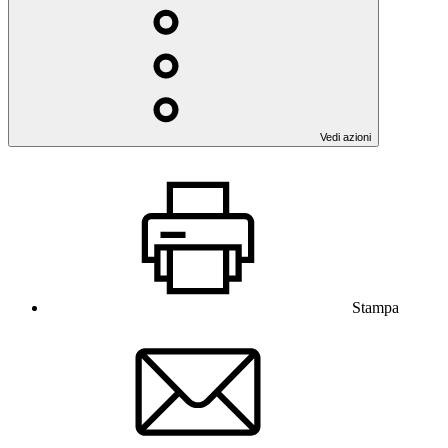
Vedi azioni
Stampa