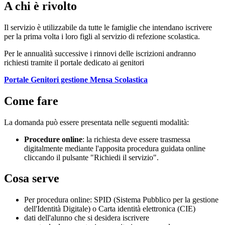
A chi è rivolto
Il servizio è utilizzabile da tutte le famiglie che intendano iscrivere
per la prima volta i loro figli al servizio di refezione scolastica.
Per le annualità successive i rinnovi delle iscrizioni andranno
richiesti tramite il portale dedicato ai genitori
Portale Genitori gestione Mensa Scolastica
Come fare
La domanda può essere presentata nelle seguenti modalità:
Procedure online
: la richiesta deve essere trasmessa
digitalmente mediante l'apposita procedura guidata online
cliccando il pulsante "Richiedi il servizio".
Cosa serve
Per procedura online: SPID (Sistema Pubblico per la gestione
dell'Identità Digitale) o Carta identità elettronica (CIE)
dati dell'alunno che si desidera iscrivere