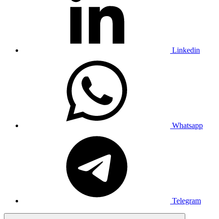
Linkedin
Whatsapp
Telegram