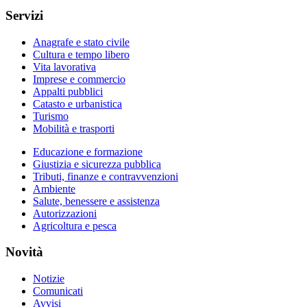
Servizi
Anagrafe e stato civile
Cultura e tempo libero
Vita lavorativa
Imprese e commercio
Appalti pubblici
Catasto e urbanistica
Turismo
Mobilità e trasporti
Educazione e formazione
Giustizia e sicurezza pubblica
Tributi, finanze e contravvenzioni
Ambiente
Salute, benessere e assistenza
Autorizzazioni
Agricoltura e pesca
Novità
Notizie
Comunicati
Avvisi