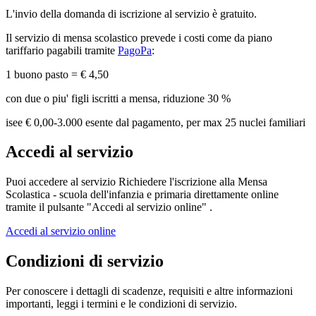
L'invio della domanda di iscrizione al servizio è gratuito.
Il servizio di mensa scolastico prevede i costi come da piano
tariffario pagabili tramite
PagoPa
:
1 buono pasto = € 4,50
con due o piu' figli iscritti a mensa, riduzione 30 %
isee € 0,00-3.000 esente dal pagamento, per max 25 nuclei familiari
Accedi al servizio
Puoi accedere al servizio Richiedere l'iscrizione alla Mensa
Scolastica - scuola dell'infanzia e primaria direttamente online
tramite il pulsante "Accedi al servizio online" .
Accedi al servizio online
Condizioni di servizio
Per conoscere i dettagli di scadenze, requisiti e altre informazioni
importanti, leggi i termini e le condizioni di servizio.