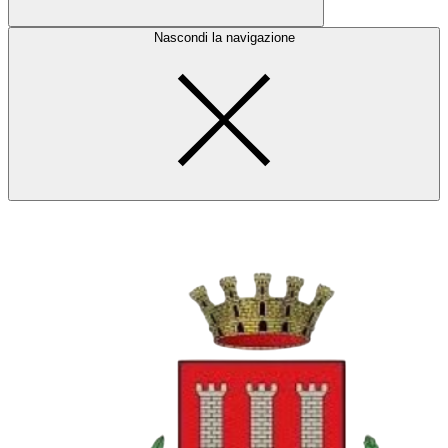
Nascondi la navigazione