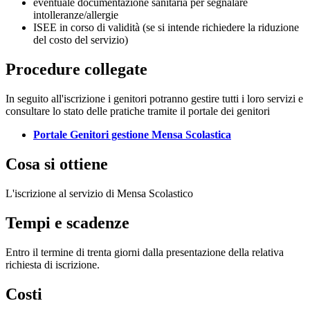
eventuale documentazione sanitaria per segnalare
intolleranze/allergie
ISEE in corso di validità (se si intende richiedere la riduzione
del costo del servizio)
Procedure collegate
In seguito all'iscrizione i genitori potranno gestire tutti i loro servizi e
consultare lo stato delle pratiche tramite il portale dei genitori
Portale Genitori gestione Mensa Scolastica
Cosa si ottiene
L'iscrizione al servizio di Mensa Scolastico
Tempi e scadenze
Entro il termine di trenta giorni dalla presentazione della relativa
richiesta di iscrizione.
Costi