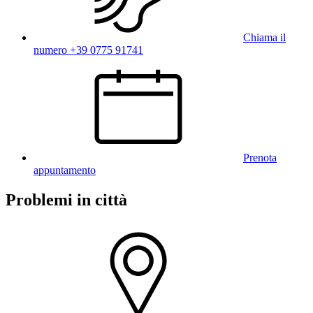
Chiama il
numero +39 0775 91741
Prenota
appuntamento
Problemi in città