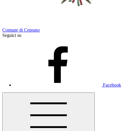
Comune di Ceprano
Seguici su
Facebook