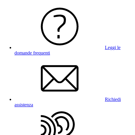
Leggi le
domande frequenti
Richiedi
assistenza