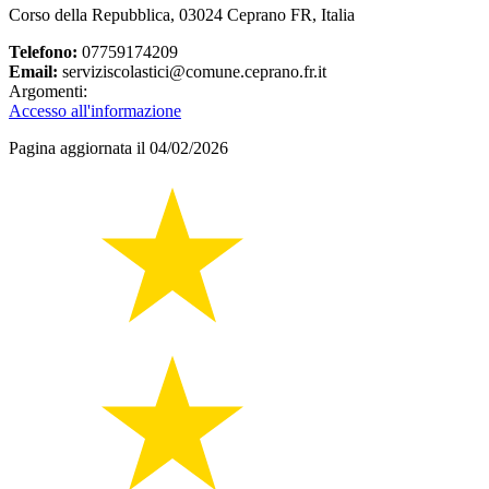
Corso della Repubblica, 03024 Ceprano FR, Italia
Telefono:
07759174209
Email:
serviziscolastici@comune.ceprano.fr.it
Argomenti:
Accesso all'informazione
Pagina aggiornata il 04/02/2026