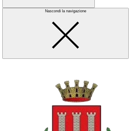
Nascondi la navigazione