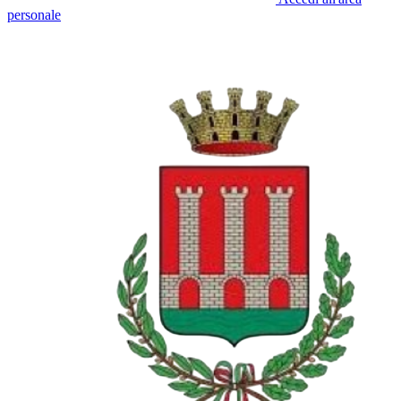
personale