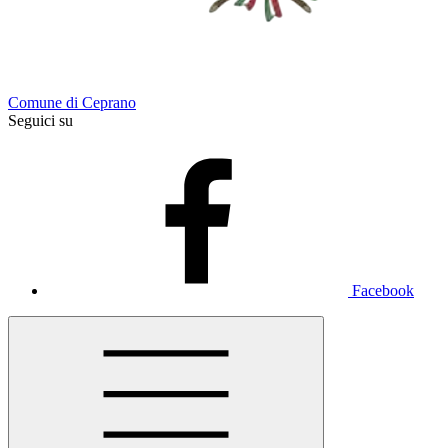
Comune di Ceprano
Seguici su
Facebook