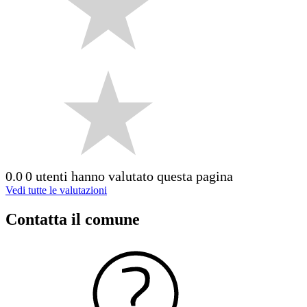
0.0
0 utenti hanno valutato questa pagina
Vedi tutte le valutazioni
Contatta il comune