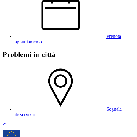
Prenota
appuntamento
Problemi in città
Segnala
disservizio