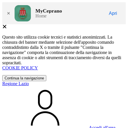
MyCeprano
×
Apri
Home
Questo sito utilizza cookie tecnici e statistici anonimizzati. La
chiusura del banner mediante selezione dell'apposito comando
contraddistinto dalla X o tramite il pulsante "Continua la
navigazione" comporta la continuazione della navigazione in
assenza di cookie o altri strumenti di tracciamento diversi da quelli
sopracitati.
COOKIE POLICY
Continua la navigazione
Regione Lazio
Accedi all'area