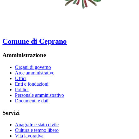
Comune di Ceprano
Amministrazione
Organi di governo
Aree amministrative
Uffici
Enti e fondazioni
Politici
Personale amministrativo
Documenti e dati
Servizi
Anagrafe e stato civile
Cultura e tempo libero
Vita lavorativa