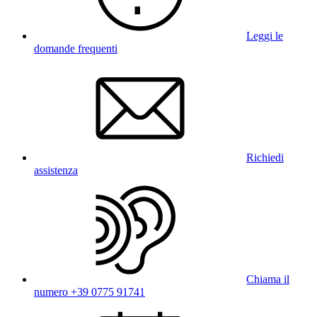
Leggi le
domande frequenti
Richiedi
assistenza
Chiama il
numero +39 0775 91741