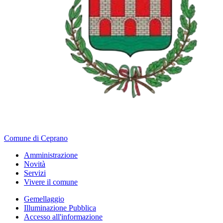
Comune di Ceprano
Amministrazione
Novità
Servizi
Vivere il comune
Gemellaggio
Illuminazione Pubblica
Accesso all'informazione