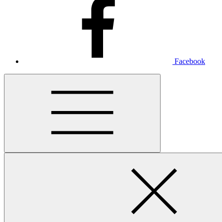
Facebook