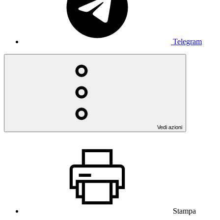
Telegram
Vedi azioni
Stampa