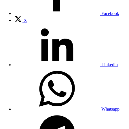
Facebook
X
Linkedin
Whatsapp