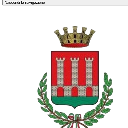
Nascondi la navigazione