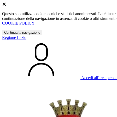
Questo sito utilizza cookie tecnici e statistici anonimizzati. La chiu
continuazione della navigazione in assenza di cookie o altri strumenti d
COOKIE POLICY
Continua la navigazione
Regione Lazio
Accedi all'area perso