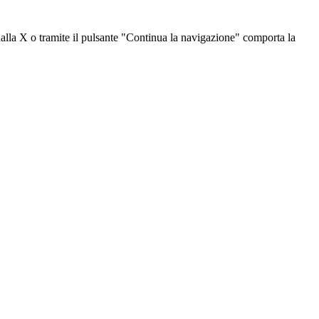
dalla X o tramite il pulsante "Continua la navigazione" comporta la