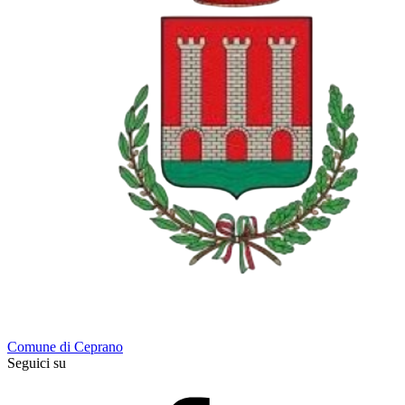
Comune di Ceprano
Seguici su