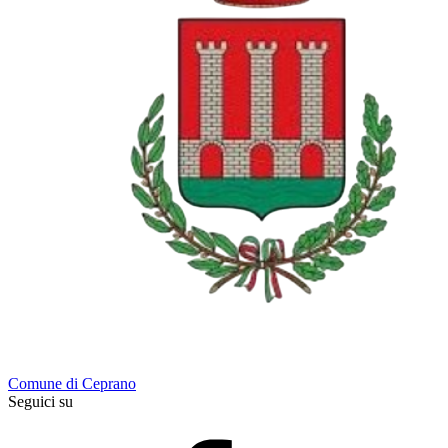
Comune di Ceprano
Seguici su