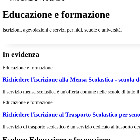
Educazione e formazione
Iscrizioni, agevolazioni e servizi per nidi, scuole e università.
In evidenza
Educazione e formazione
Richiedere l'iscrizione alla Mensa Scolastica - scuola d
Il servizio mensa scolastica è un'offerta comune nelle scuole di tutto il
Educazione e formazione
Richiedere l'iscrizione al Trasporto Scolastico per scuo
Il servizio di trasporto scolastico è un servizio dedicato al trasporto deg
Esplora Educazione e formazione