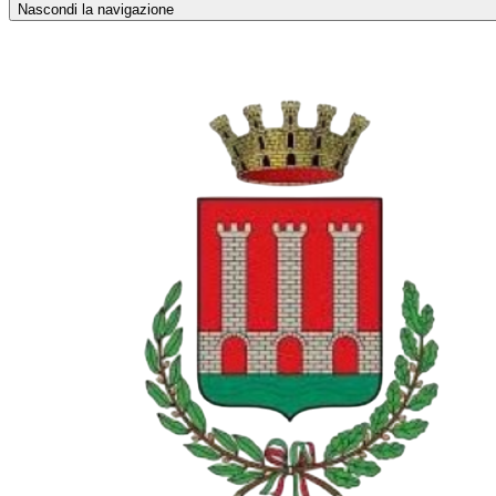
Nascondi la navigazione