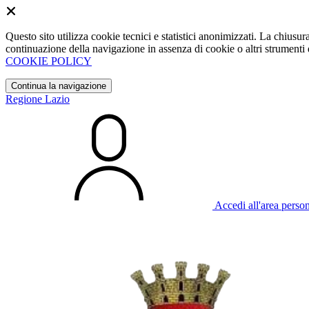
Questo sito utilizza cookie tecnici e statistici anonimizzati. La chiu
continuazione della navigazione in assenza di cookie o altri strumenti d
COOKIE POLICY
Continua la navigazione
Regione Lazio
Accedi all'area perso