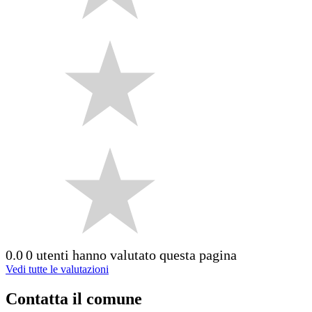
0.0
0 utenti hanno valutato questa pagina
Vedi tutte le valutazioni
Contatta il comune