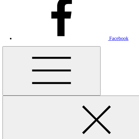
Facebook