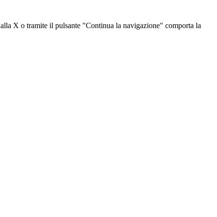
dalla X o tramite il pulsante "Continua la navigazione" comporta la