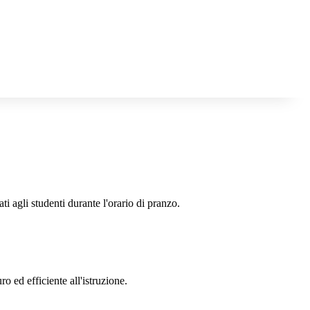
ti agli studenti durante l'orario di pranzo.
ro ed efficiente all'istruzione.